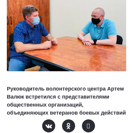
Руководитель волонтерского центра Артем
Валюк встретился с представителями
общественных организаций,
объединяющих ветеранов боевых действий