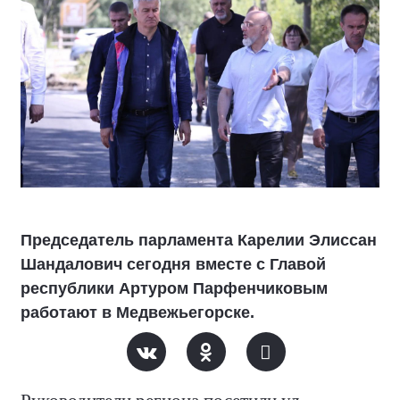
Председатель парламента Карелии Элиссан
Шандалович сегодня вместе с Главой
республики Артуром Парфенчиковым
работают в Медвежьегорске.