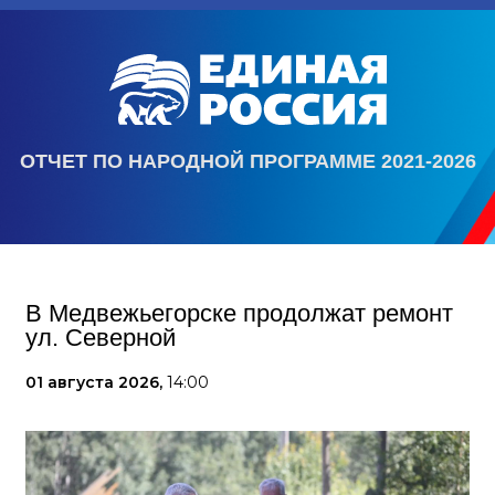
ОТЧЕТ ПО НАРОДНОЙ ПРОГРАММЕ 2021-2026
В Медвежьегорске продолжат ремонт
ул. Северной
01 августа 2026,
14:00