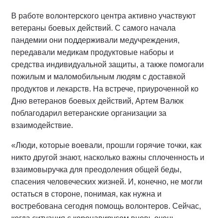
В работе волонтерского центра активно участвуют
ветераны боевых действий. С самого начала
пандемии они поддерживали медучреждения,
передавали медикам продуктовые наборы и
средства индивидуальной защиты, а также помогали
пожилым и маломобильным людям с доставкой
продуктов и лекарств. На встрече, приуроченной ко
Дню ветеранов боевых действий, Артем Валюк
поблагодарил ветеранские организации за
взаимодействие.
«Люди, которые воевали, прошли горячие точки, как
никто другой знают, насколько важны сплоченность и
взаимовыручка для преодоления общей беды,
спасения человеческих жизней. И, конечно, не могли
остаться в стороне, понимая, как нужна и
востребована сегодня помощь волонтеров. Сейчас,