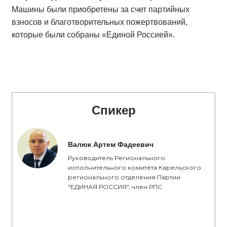
Машины были приобретены за счет партийных
взносов и благотворительных пожертвований,
которые были собраны «Единой Россией».
Спикер
Валюк Артем Фадеевич
Руководитель Регионального
исполнительного комитета Карельского
регионального отделения Партии
"ЕДИНАЯ РОССИЯ", член РПС.