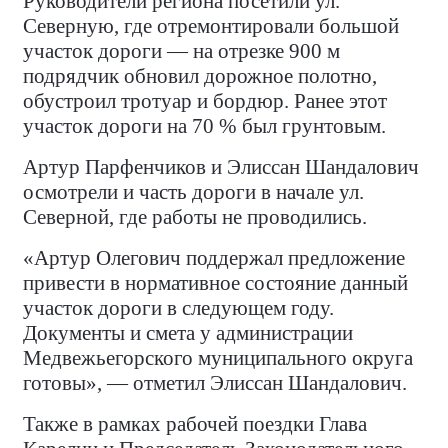
Руководители региона посетили ул.
Северную, где отремонтировали большой
участок дороги — на отрезке 900 м
подрядчик обновил дорожное полотно,
обустроил тротуар и бордюр. Ранее этот
участок дороги на 70 % был грунтовым.
Артур Парфенчиков и Элиссан Шандалович
осмотрели и часть дороги в начале ул.
Северной, где работы не проводились.
«Артур Олегович поддержал предложение
привести в нормативное состояние данный
участок дороги в следующем году.
Документы и смета у администрации
Медвежьегорского муниципального округа
готовы», — отметил Элиссан Шандалович.
Также в рамках рабочей поездки Глава