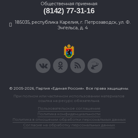
Общественная приемная
(8142) 77-31-16
185035, республика Карелия, г. Петрозаводск, ул. Ф.
Энгельса, д. 4
© 2005-2026, Партия «Единая Россия». Все права защищены.
При полном или частичном использовании материалов
ссылка на ресурс обязательна.
Пользовательское соглашение
Политика конфиденциальности
Политика в отношении обработки персональных данных
Согласие на обработку персональных данных