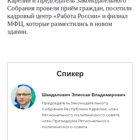
Карелии и Председатель Законодательного
Собрания провели приём граждан, посетили
кадровый центр «Работа России» и филиал
МФЦ, которые разместились в новом
здании.
Спикер
Шандалович Элиссан Владимирович
Председатель Законодательного
Собрания Республики Карелия, член
Регионального политического совета,
член Президиума Регионального
политического совета.