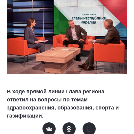
В ходе прямой линии Глава региона
ответил на вопросы по темам
здравоохранения, образования, спорта и
газификации.