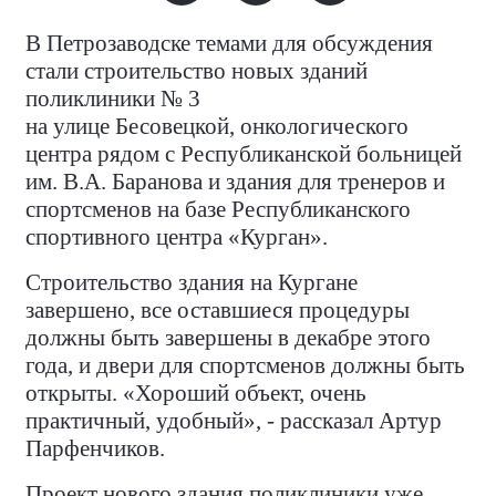
В Петрозаводске темами для обсуждения
стали строительство новых зданий
поликлиники № 3
на улице Бесовецкой, онкологического
центра рядом с Республиканской больницей
им. В.А. Баранова и здания для тренеров и
спортсменов на базе Республиканского
спортивного центра «Курган».
Строительство здания на Кургане
завершено, все оставшиеся процедуры
должны быть завершены в декабре этого
года, и двери для спортсменов должны быть
открыты. «Хороший объект, очень
практичный, удобный», - рассказал Артур
Парфенчиков.
Проект нового здания поликлиники уже