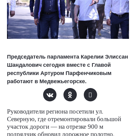
Председатель парламента Карелии Элиссан
Шандалович сегодня вместе с Главой
республики Артуром Парфенчиковым
работают в Медвежьегорске.
Руководители региона посетили ул.
Северную, где отремонтировали большой
участок дороги — на отрезке 900 м
подрядчик обновил дорожное полотно,