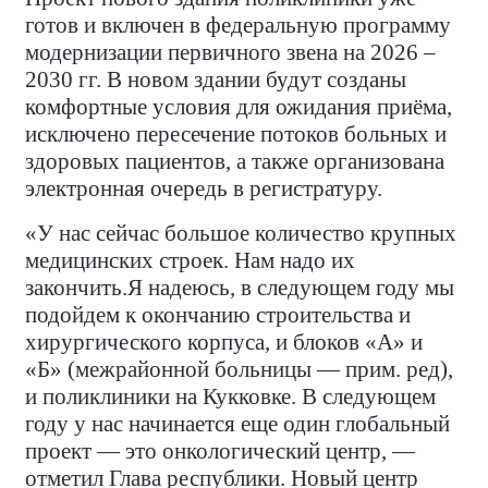
готов и включен в федеральную программу
модернизации первичного звена на 2026 –
2030 гг. В новом здании будут созданы
комфортные условия для ожидания приёма,
исключено пересечение потоков больных и
здоровых пациентов, а также организована
электронная очередь в регистратуру.
«У нас сейчас большое количество крупных
медицинских строек. Нам надо их
закончить.Я надеюсь, в следующем году мы
подойдем к окончанию строительства и
хирургического корпуса, и блоков «А» и
«Б» (межрайонной больницы — прим. ред),
и поликлиники на Кукковке. В следующем
году у нас начинается еще один глобальный
проект — это онкологический центр, —
отметил Глава республики. Новый центр