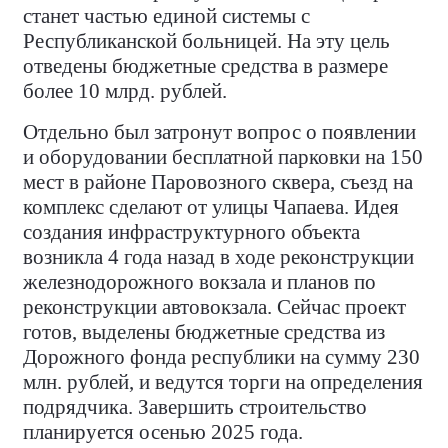
станет частью единой системы с
Республиканской больницей. На эту цель
отведены бюджетные средства в размере
более 10 млрд. рублей.
Отдельно был затронут вопрос о появлении
и оборудовании бесплатной парковки на 150
мест в районе Паровозного сквера, съезд на
комплекс сделают от улицы Чапаева. Идея
создания инфраструктурного объекта
возникла 4 года назад в ходе реконструкции
железнодорожного вокзала и планов по
реконструкции автовокзала. Сейчас проект
готов, выделены бюджетные средства из
Дорожного фонда республики на сумму 230
млн. рублей, и ведутся торги на определения
подрядчика. Завершить строительство
планируется осенью 2025 года.