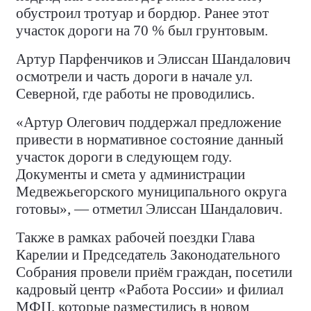
обустроил тротуар и бордюр. Ранее этот
участок дороги на 70 % был грунтовым.
Артур Парфенчиков и Элиссан Шандалович
осмотрели и часть дороги в начале ул.
Северной, где работы не проводились.
«Артур Олегович поддержал предложение
привести в нормативное состояние данный
участок дороги в следующем году.
Документы и смета у администрации
Медвежьегорского муниципального округа
готовы», — отметил Элиссан Шандалович.
Также в рамках рабочей поездки Глава
Карелии и Председатель Законодательного
Собрания провели приём граждан, посетили
кадровый центр «Работа России» и филиал
МФЦ, которые разместились в новом