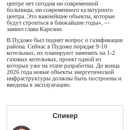
центре нет сегодня ни современной
больницы, ни современного культурного
центра. Это важнейшие объекты, которые
будут строиться в ближайшие годы», —
заявил глава Карелии.
В Пудоже был поднят вопрос о газификации
района. Сейчас в Пудоже порядке 9-10
котельных, их планируют заменить на 1-2
газовых котельных, проект одной из
которых уже на этапе разработки. До конца
2026 года новые объекты энергетической
инфраструктуры должны быть построены и
введены в эксплуатацию.
Спикер