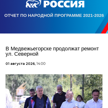
ОТЧЕТ ПО НАРОДНОЙ ПРОГРАММЕ 2021-2026
В Медвежьегорске продолжат ремонт
ул. Северной
01 августа 2026,
14:00