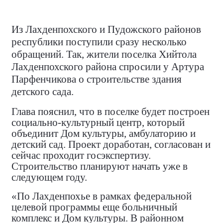
Из Лахденпохского и Пудожского районов
республики поступили сразу несколько
обращений. Так, жители поселка Хийтола
Лахденпохского района спросили у Артура
Парфенчикова о строительстве здания
детского сада.
Глава пояснил, что в поселке будет построен
социально-культурный центр, который
объединит Дом культуры, амбулаторию и
детский сад. Проект доработан, согласован и
сейчас проходит госэкспертизу.
Строительство планируют начать уже в
следующем году.
«По Лахденпохье в рамках федеральной
целевой программы еще больничный
комплекс и Дом культуры. В районном