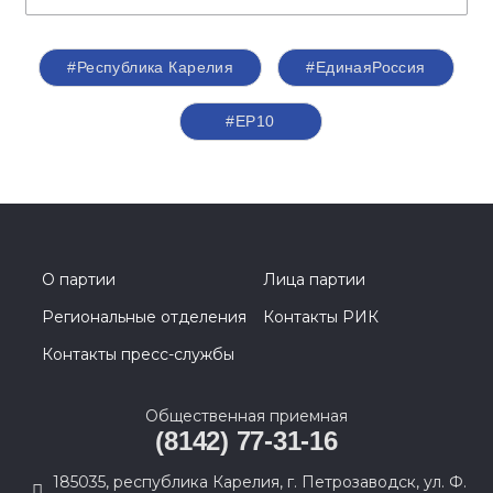
#Республика Карелия
#ЕдинаяРоссия
#ЕР10
О партии
Лица партии
Региональные отделения
Контакты РИК
Контакты пресс-службы
Общественная приемная
(8142) 77-31-16
185035, республика Карелия, г. Петрозаводск, ул. Ф.